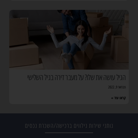
הגיל עושה את שלו? על מעבר דירה בגיל השלישי
פברואר 9, 2022
קראו עוד »
נותני שירות נילווים ברכישה/השכרת נכסים