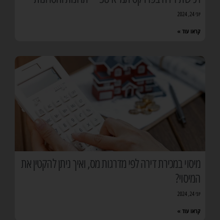
יוני 24, 2024
קראו עוד »
מיסוי במכירת דירה לפי מדרגות מס, ואיך ניתן להקטין את
המיסוי?
יוני 24, 2024
קראו עוד »