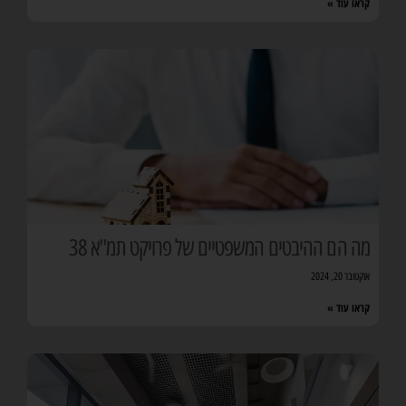
קראו עוד »
מה הם ההיבטים המשפטיים של פרויקט תמ"א 38
אוקטובר 20, 2024
קראו עוד »