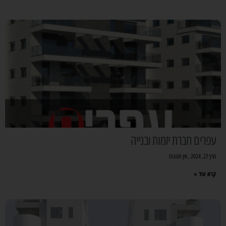
עפרים חברת יזמות ובנייה
מרץ 27, 2024
אין תגובות
קרא עוד »