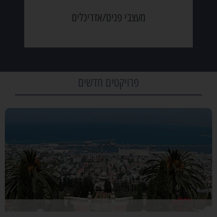
מעצבי פנים/אדריכלים
פרויקטים חדשים