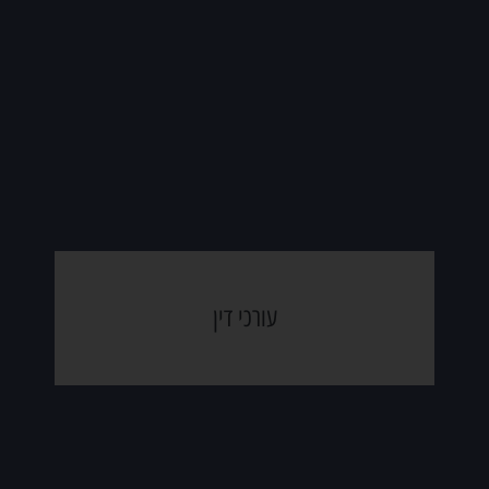
עורכי דין