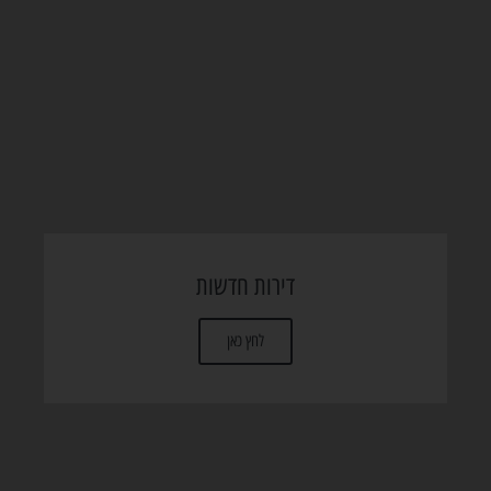
דירות חדשות
לחץ כאן