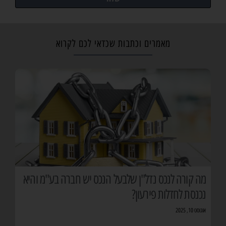
מאמרים וכתבות שכדאי לכם לקרוא
מה קורה לנכס נדל"ן שלבעל הנכס יש חברה בע"מ והיא
נכנסת לחדלות פירעון?
אוגוסט 10, 2025