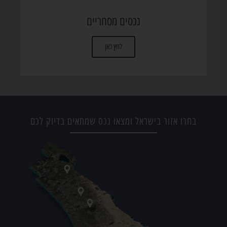
נכסים מסחריים
לחץ כאן
בחרו אזור בישראל ומצאו נכס שמתאים בדיוק לכם