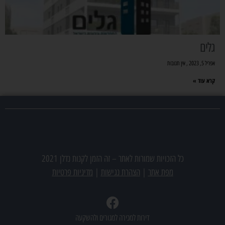
גלים
אפריל 5, 2023
אין תגובות
קרא עוד »
מצאתם משרד תיווך שמעניין אתכם? צרו אתנו קשר
כל הזכויות שמורות לאתר –
זה הזמן לקנות נדלן 2021
מפת אתר
|
הצהרת נגישות
|
מדיניות פרטיות
דירות למכירה למגורים ולהשקעה