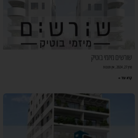
שורשים מיזמי בוטיק
מרץ 27, 2024
אין תגובות
קרא עוד »