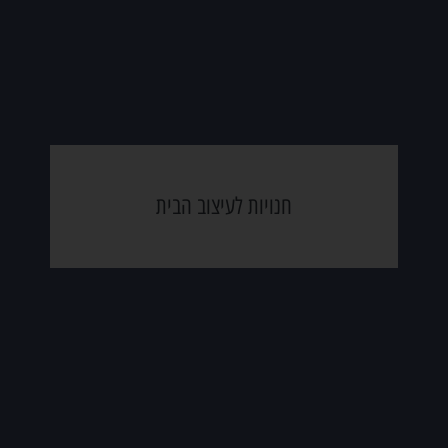
חנויות לעיצוב הבית