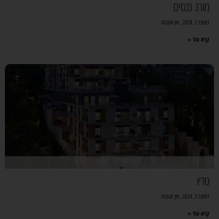
מורג נכסים
דצמבר 3, 2024
אין תגובות
קרא עוד »
טריו
דצמבר 3, 2024
אין תגובות
קרא עוד »