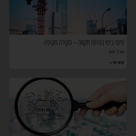
פינוי בינוי בפתח תקווה – סקירה מקיפה
מרץ 17, 2024
קראו עוד »