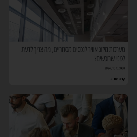
מערכות מיזוג אוויר לנכסים מסחריים, מה צריך לדעת
לפני שרוכשים?
ספטמבר 15, 2024
קראו עוד »