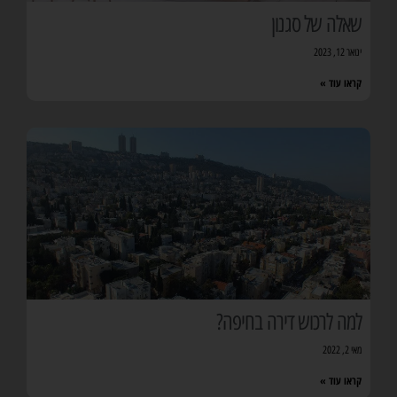
שאלה של סגנון
ינואר 12, 2023
קראו עוד »
למה לרכוש דירה בחיפה?
מאי 2, 2022
קראו עוד »