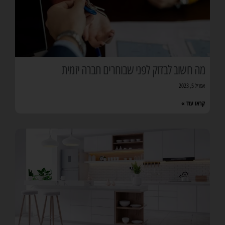
מה חשוב לבדוק לפני שבוחרים חברה יזמית
אפריל 5, 2023
קראו עוד »