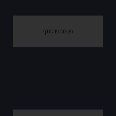
חקירות פויליגרף