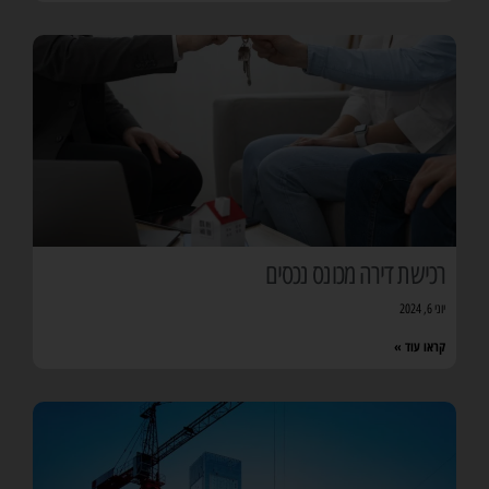
רכישת דירה מכונס נכסים
יוני 6, 2024
קראו עוד »