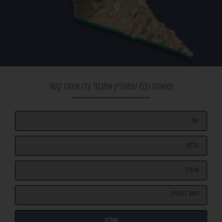
מצאתם נכס שמעניין אתכם? צרו איתנו קשר
שלח