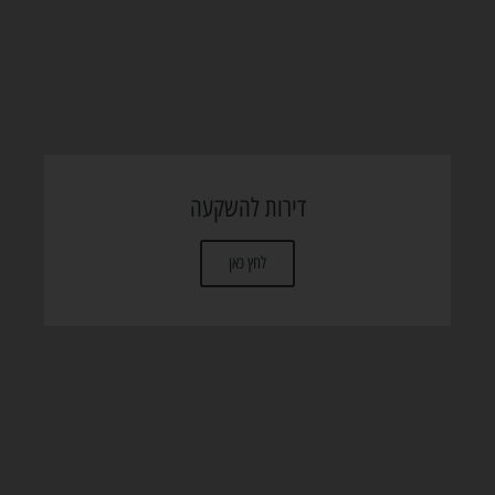
דירות להשקעה
לחץ כאן