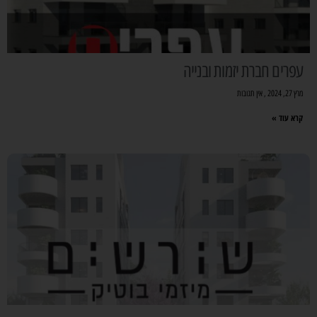
עפרים חברת יזמות ובנייה
מרץ 27, 2024
אין תגובות
קרא עוד »