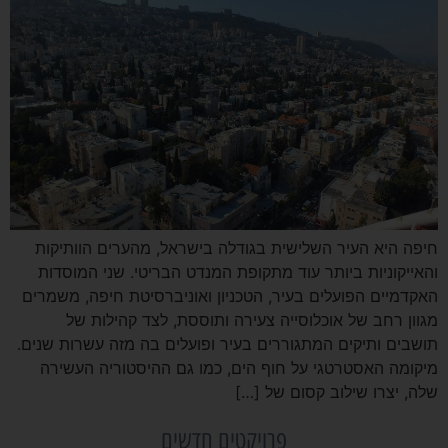
חיפה היא העיר השלישית בגודלה בישראל, מהערים הוותיקות
והאייקוניות ביותר עוד מתקופת המנדט הבריטי. שני המוסדות
האקדמיים הפועלים בעיר, הטכניון ואוניברסיטת חיפה, משמרים
מגוון רחב של אוכלוסייה צעירה ותוססת, לצד קהילות של
תושבים ותיקים המתגוררים בעיר ופועלים בה מזה עשרות שנים.
מיקומה האסטרטגי על חוף הים, כמו גם ההיסטוריה העשירה
שלה, יצרו שילוב קסום של […]
פרויקטים חדשים