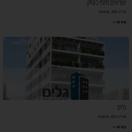
שורשים מיזמי בוטיק
מרץ 27, 2024
אין תגובות
קרא עוד »
גלים
אפריל 5, 2023
אין תגובות
קרא עוד »