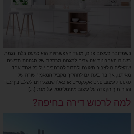
כשמדובר בעיצוב פנים, מנעד האפשרויות הוא כמעט בלתי נגמר.
בשנים האחרונות אנו עדים למגמה מרתקת של סגנונות חדשים
שמצליחים לצבור תאוצה ולחדור למרחבים של כל אחד אחד
מאיתנו, אך בה בעת גם לתהליך מקביל המאמץ שורה של
סגנונות עיצוב פנים אקלקטיים או כאלו שמצליחים לשלב בין עבר
והווה תוך הקפדה על עיצוב מינימליסטי. על מנת […]
למה לרכוש דירה בחיפה?