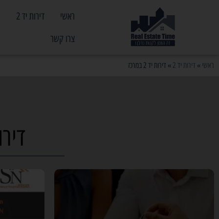
ראשי
דירות יד 2
פ
צרו קשר
ראשי
»
דירות יד 2
»
דירות יד 2 במרכז
דירות י