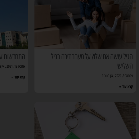
הגיל עושה את שלו? על מעבר דירה בגיל
התחדשות עירו
השלישי
אוגוסט 19, 2021
אין ת
פברואר 9, 2022
אין תגובות
קרא עוד »
קרא עוד »