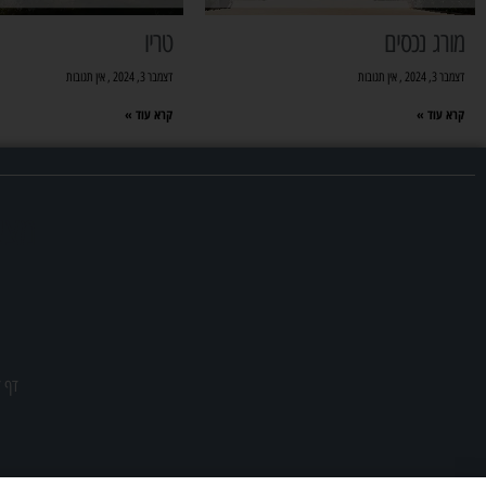
מורג נכסים
טריו
דצמבר 3, 2024
אין תגובות
דצמבר 3, 2024
אין תגובות
קרא עוד »
קרא עוד »
מצא
דף ז