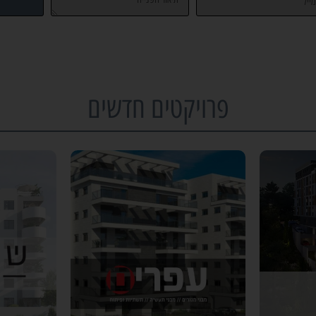
פרויקטים חדשים