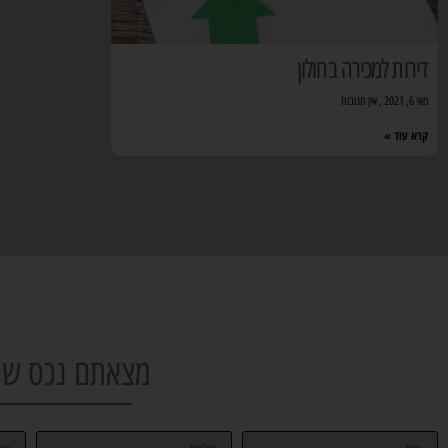
דירות למכירה בחולון
מאי 6, 2021
אין תגובות
קרא עוד »
מצאתם נכס שמע