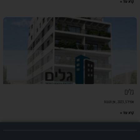
קרא עוד »
גלים
אפריל 5, 2023
אין תגובות
קרא עוד »