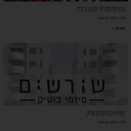
עפרים חברת יזמות ובנייה
מרץ 27, 2024
אין תגובות
קרא עוד »
שורשים מיזמי בוטיק
מרץ 27, 2024
אין תגובות