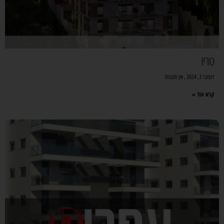
טריו
דצמבר 3, 2024
אין תגובות
קרא עוד »