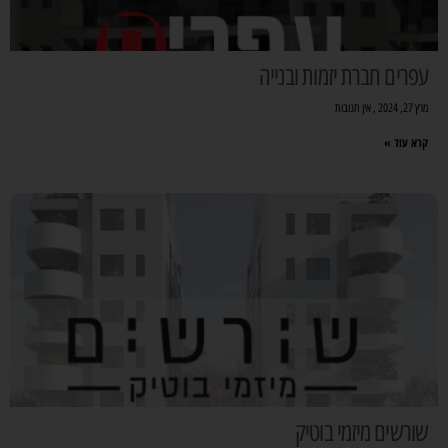
עפרים חברת יזמות ובנייה
מרץ 27, 2024
אין תגובות
קרא עוד »
שורשים מיזמי בוטיק