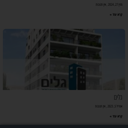
מרץ 27, 2024
אין תגובות
קרא עוד »
גלים
אפריל 5, 2023
אין תגובות
קרא עוד »