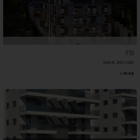
טריו
דצמבר 3, 2024
אין תגובות
קרא עוד »