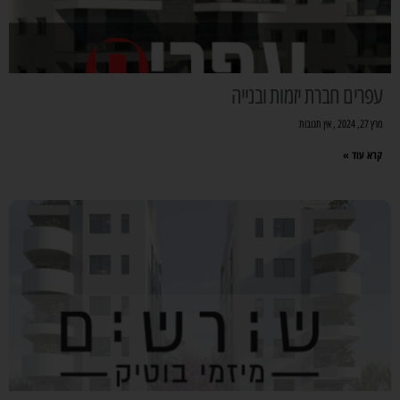
עפרים חברת יזמות ובנייה
מרץ 27, 2024
אין תגובות
קרא עוד »