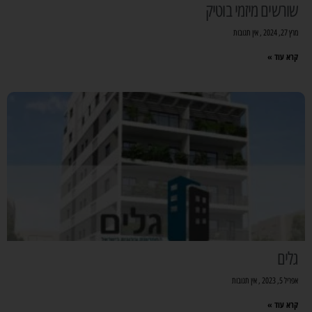
שורשים מיזמי בוטיק
מרץ 27, 2024
אין תגובות
קרא עוד »
גלים
אפריל 5, 2023
אין תגובות
קרא עוד »