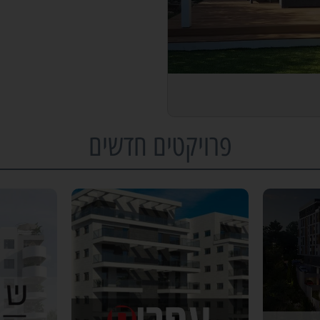
פרויקטים חדשים