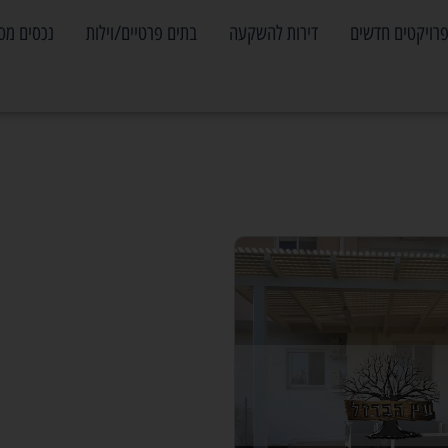
רויקטים חדשים
דירות להשקעה
בתים פרטיים/וילות
נכסים מס