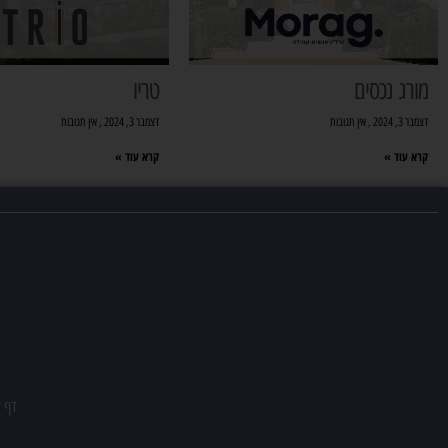
מורג נכסים
טריו
דצמבר 3, 2024
אין תגובות
דצמבר 3, 2024
אין תגובות
קרא עוד »
קרא עוד »
מצא
דף ז