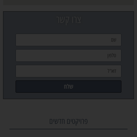
צרו קשר
שלח
פרויקטים חדשים