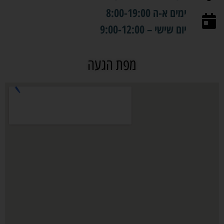
ימים א-ה 8:00-19:00
יום שישי – 9:00-12:00
מפת הגעה