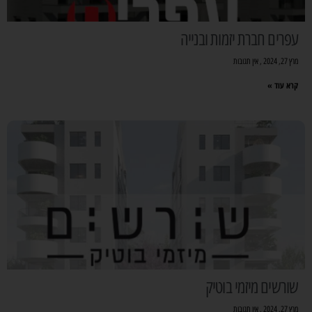
עפרים חברת יזמות ובנייה
מרץ 27, 2024
אין תגובות
קרא עוד »
שורשים מיזמי בוטיק
מרץ 27, 2024
אין תגובות