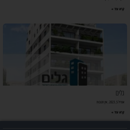
קרא עוד »
גלים
אפריל 5, 2023
אין תגובות
קרא עוד »