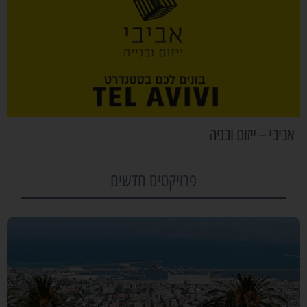
אביבי – ייזום ובניה
פרויקטים חדשים