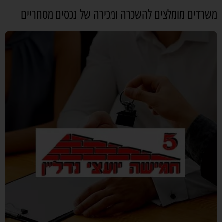
משרדים מומלצים להשכרה ומכירה של נכסים מסחריים