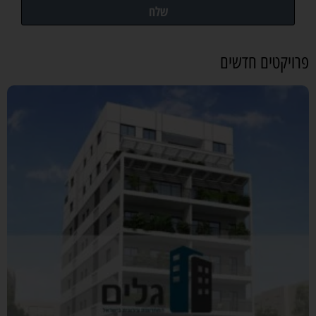
שלח
פרויקטים חדשים