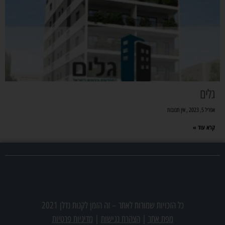
גלים
אפריל 5, 2023
אין תגובות
קרא עוד »
מצאתם משרד תיווך שמעניין אתכם? צרו אתנו קשר
כל הזכויות שמורות לאתר –
זה הזמן לקנות נדלן 2021
מפת אתר
|
הצהרת נגישות
|
מדיניות פרטיות