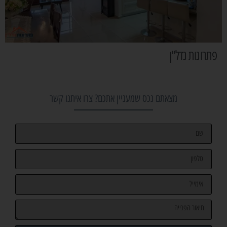
פתרונות נדל"ן
מצאתם נכס שמעניין אתכם? צרו איתנו קשר