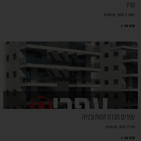
טריו
דצמבר 3, 2024
אין תגובות
קרא עוד »
עפרים חברת יזמות ובנייה
מרץ 27, 2024
אין תגובות
קרא עוד »