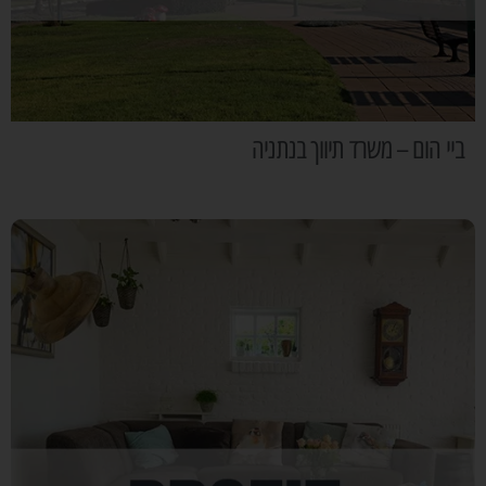
ביי הום – משרד תיווך בנתניה