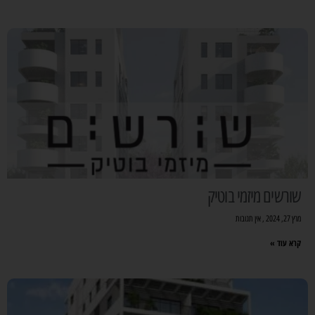
שורשים מיזמי בוטיק
מרץ 27, 2024
אין תגובות
קרא עוד »