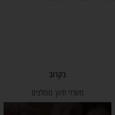
בקרוב
משרדי תיווך מומלצים