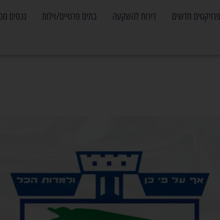
רויקטים חדשים
דירות להשקעה
בתים פרטיים/וילות
נכסים מס