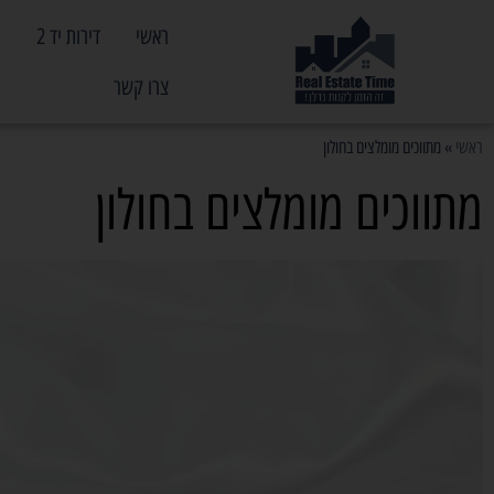
ראשי
דירות יד 2
פ
צרו קשר
ראשי
»
מתווכים מומלצים בחולון
מתווכים מומלצים בחולון