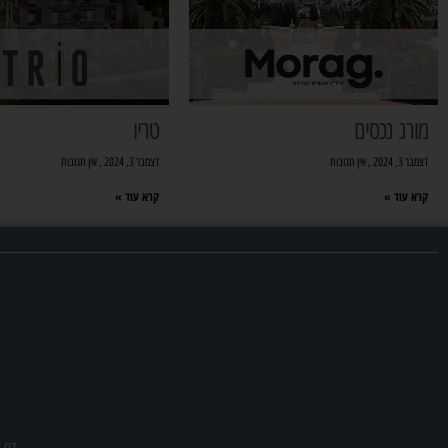
מורג נכסים
טריו
דצמבר 3, 2024
אין תגובות
דצמבר 3, 2024
אין תגובות
קרא עוד »
קרא עוד »
מצא
דף ז