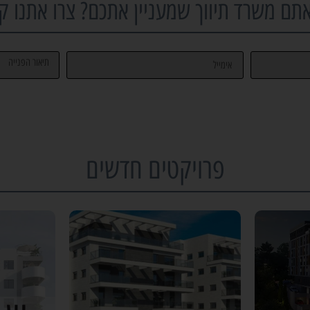
תם משרד תיווך שמעניין אתכם? צרו אתנו ק
פרויקטים חדשים