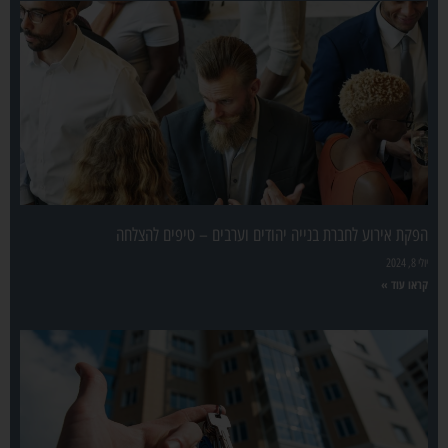
הפקת אירוע לחברת בנייה יהודים וערבים – טיפים להצלחה
יולי 8, 2024
קראו עוד »