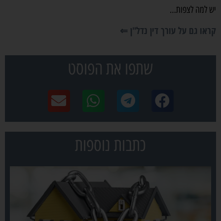
יש למה לצפות…
קראו גם על עורך דין נדל"ן ⇐
שתפו את הפוסט
כתבות נוספות