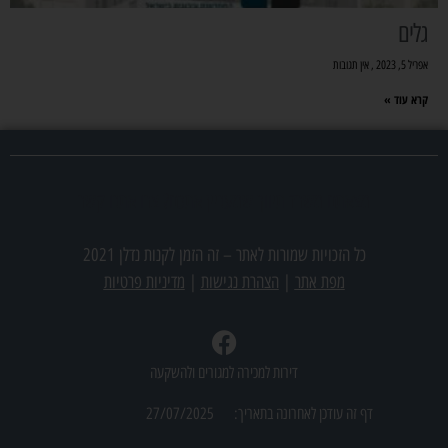
גלים
אפריל 5, 2023
אין תגובות
קרא עוד »
מצאתם משרד תיווך שמעניין אתכם? צרו אתנו קשר
כל הזכויות שמורות לאתר –
זה הזמן לקנות נדלן 2021
מפת אתר
|
הצהרת נגישות
|
מדיניות פרטיות
דירות למכירה למגורים ולהשקעה
דף זה עודכן לאחרונה בתאריך:
27/07/2025