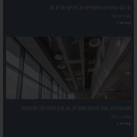
מה הם ההיבטים המשפטיים של פרויקט תמ"א 38
אוקטובר 20, 2024
קראו עוד »
מערכות מיזוג אוויר לנכסים מסחריים, מה צריך לדעת לפני שרוכשים?
ספטמבר 15, 2024
קראו עוד »