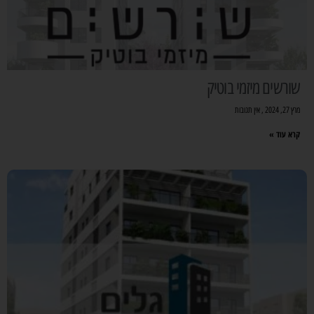
שורשים מיזמי בוטיק
מרץ 27, 2024
אין תגובות
קרא עוד »