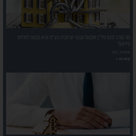
מה קורה לנכס נדל"ן שלבעל הנכס יש חברה בע"מ והיא נכנסת לחדלות
פירעון?
אוגוסט 10, 2025
קראו עוד »