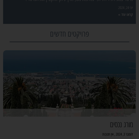
יוני 24, 2024
קראו עוד »
פרויקטים חדשים
מורג נכסים
דצמבר 3, 2024
אין תגובות