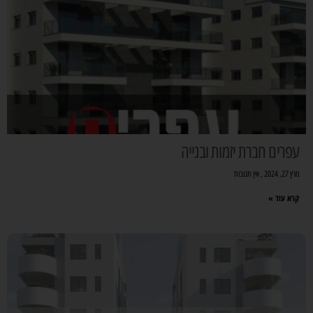
עפרים חברת יזמות ובנייה
מרץ 27, 2024
אין תגובות
קרא עוד »