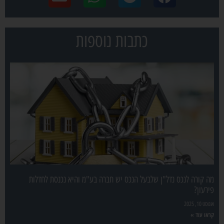
כתבות נוספות
מה קורה לנכס נדל"ן שלבעל הנכס יש חברה בע"מ והיא נכנסת לחדלות
פירעון?
אוגוסט 10, 2025
קראו עוד »