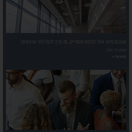
מערכות מיזוג אוויר לנכסים מסחריים, מה צריך לדעת לפני שרוכשים?
ספטמבר 15, 2024
קראו עוד »