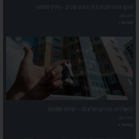
הפקת אירוע לחברת בנייה יהודים וערבים – טיפים להצלחה
יולי 8, 2024
קראו עוד »
רכישת דירה בפרויקט תמ"א 38 – יתרונות וחסרונות
יוני 24, 2024
קראו עוד »