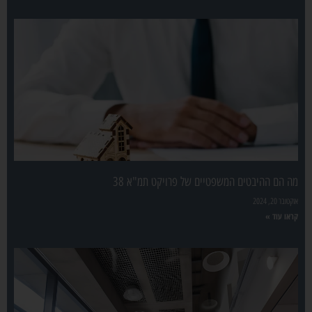
מה הם ההיבטים המשפטיים של פרויקט תמ"א 38
אוקטובר 20, 2024
קראו עוד »