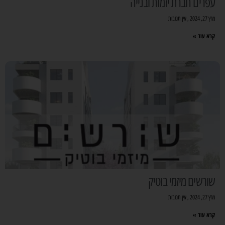
עפרים חברת יזמות ובנייה
מרץ 27, 2024
אין תגובות
קרא עוד »
שורשים מיזמי בוטיק
מרץ 27, 2024
אין תגובות
קרא עוד »