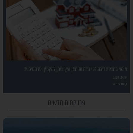
מיסוי במכירת דירה לפי מדרגות מס, ואיך ניתן להקטין את המיסוי?
יוני 24, 2024
קראו עוד »
פרויקטים חדשים