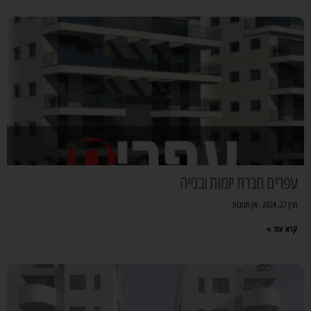
עפרים חברת יזמות ובנייה
מרץ 27, 2024
אין תגובות
קרא עוד »