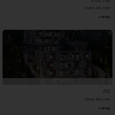
דצמבר 3, 2024
אין תגובות
קרא עוד »
טריו
דצמבר 3, 2024
אין תגובות
קרא עוד »