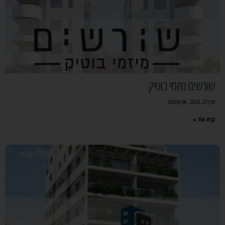
שורשים מיזמי בוטיק
מרץ 27, 2024
אין תגובות
קרא עוד »