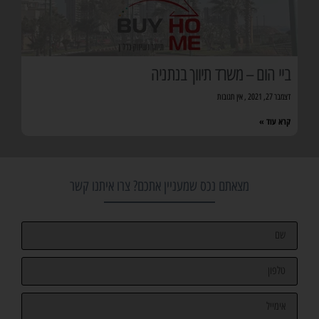
ביי הום – משרד תיווך בנתניה
דצמבר 27, 2021
אין תגובות
קרא עוד »
מצאתם נכס שמעניין אתכם? צרו איתנו קשר