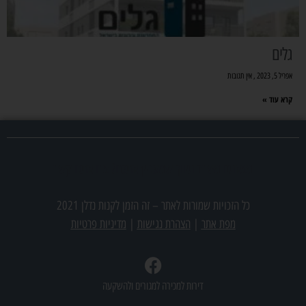
גלים
אפריל 5, 2023
אין תגובות
קרא עוד »
מצאתם משרד תיווך שמעניין אתכם? צרו אתנו קשר
כל הזכויות שמורות לאתר –
זה הזמן לקנות נדלן 2021
מפת אתר
|
הצהרת נגישות
|
מדיניות פרטיות
דירות למכירה למגורים ולהשקעה